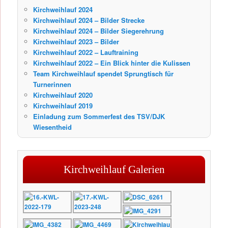
Kirchweihlauf 2024
Kirchweihlauf 2024 – Bilder Strecke
Kirchweihlauf 2024 – Bilder Siegerehrung
Kirchweihlauf 2023 – Bilder
Kirchweihlauf 2022 – Lauftraining
Kirchweihlauf 2022 – Ein Blick hinter die Kulissen
Team Kirchweihlauf spendet Sprungtisch für
Turnerinnen
Kirchweihlauf 2020
Kirchweihlauf 2019
Einladung zum Sommerfest des TSV/DJK
Wiesentheid
Kirchweihlauf Galerien