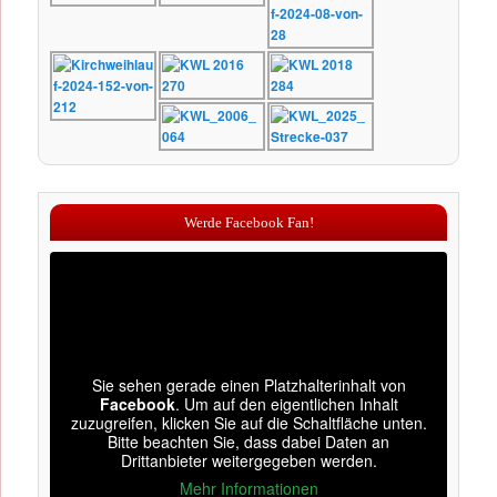
Werde Facebook Fan!
Sie sehen gerade einen Platzhalterinhalt von
Facebook
. Um auf den eigentlichen Inhalt
zuzugreifen, klicken Sie auf die Schaltfläche unten.
Bitte beachten Sie, dass dabei Daten an
Drittanbieter weitergegeben werden.
Mehr Informationen