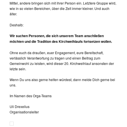
Mittel, andere bringen sich mit ihrer Person ein. Letztere Gruppe wird,
wie in so vielen Bereichen, über die Zeit immer kleiner. Und auch
älter.
Deshalb:
Wir suchen Personen, die sich unserem Team anschließen
möchten und die Tradition des Kirchweihlaufs fortsetzen wollen.
Ohne euch da draußen, euer Engagement, eure Bereitschaft,
verlässlich Verantwortung zu tragen und einen Beitrag zum
Gemeinwohl zu leisten, wird dieser 20. Kirchweihlauf ansonsten der
letzte sein.
Wenn Du uns also gerne helfen würdest, dann melde Dich gerne bei
uns.
Im Namen des Orga-Teams
Uli Drexelius
Organisationsleiter