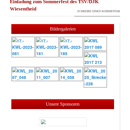
Einladung zum Sommerfest des TSV/DJK
Wiesentheid
SCHREIBE EINEN KOMMENTAR
Bildergalerien
Unsere Sponsoren