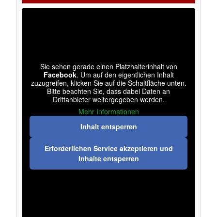
Sie sehen gerade einen Platzhalterinhalt von
Facebook
. Um auf den eigentlichen Inhalt
zuzugreifen, klicken Sie auf die Schaltfläche unten.
Bitte beachten Sie, dass dabei Daten an
Drittanbieter weitergegeben werden.
Mehr Informationen
Inhalt entsperren
Erforderlichen Service akzeptieren und
Inhalte entsperren