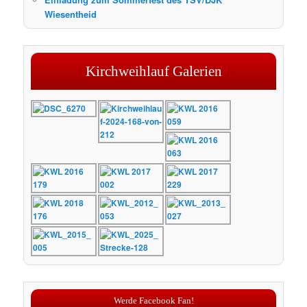
Wiesentheid
Kirchweihlauf Galerien
Werde Facebook Fan!