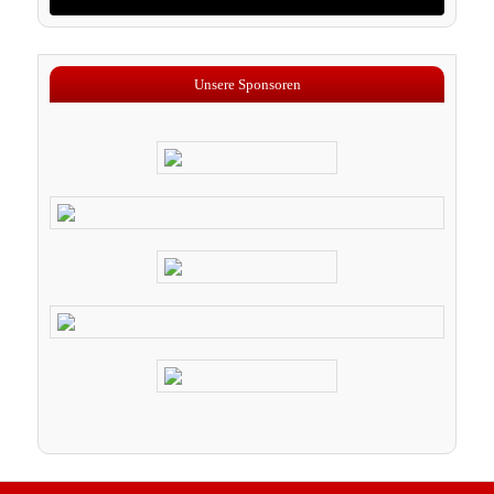
Unsere Sponsoren