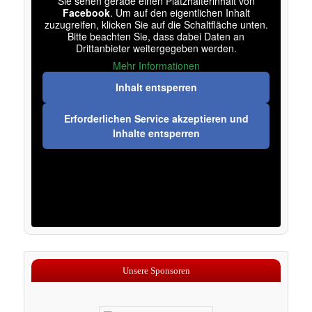
Sie sehen gerade einen Platzhalterinhalt von
Facebook
. Um auf den eigentlichen Inhalt
zuzugreifen, klicken Sie auf die Schaltfläche unten.
Bitte beachten Sie, dass dabei Daten an
Drittanbieter weitergegeben werden.
Mehr Informationen
Inhalt entsperren
Erforderlichen Service akzeptieren und
Inhalte entsperren
Unsere Sponsoren