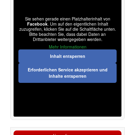
Sie sehen gerade einen Platzhalterinhalt von
Facebook
. Um auf den eigentlichen Inhalt
zuzugreifen, klicken Sie auf die Schaltfläche unten.
Bitte beachten Sie, dass dabei Daten an
Drittanbieter weitergegeben werden.
Mehr Informationen
Inhalt entsperren
Erforderlichen Service akzeptieren und
Inhalte entsperren