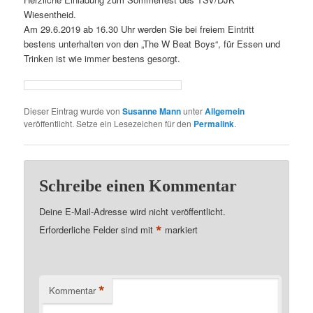
Wiesentheid.
Am 29.6.2019 ab 16.30 Uhr werden Sie bei freiem Eintritt
bestens unterhalten von den „The W Beat Boys“, für Essen und
Trinken ist wie immer bestens gesorgt.
Dieser Eintrag wurde von
Susanne Mann
unter
Allgemein
veröffentlicht. Setze ein Lesezeichen für den
Permalink
.
Schreibe einen Kommentar
Deine E-Mail-Adresse wird nicht veröffentlicht.
*
Erforderliche Felder sind mit
markiert
*
Kommentar