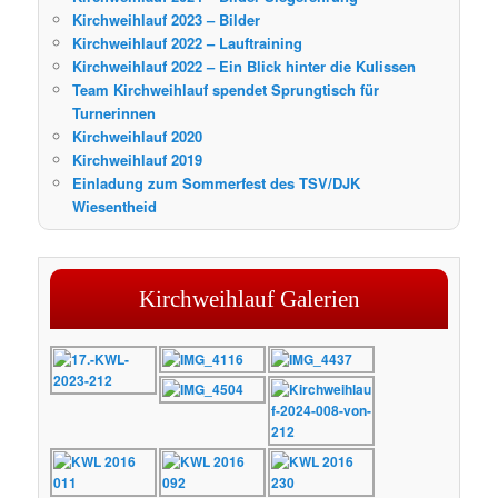
Kirchweihlauf 2023 – Bilder
Kirchweihlauf 2022 – Lauftraining
Kirchweihlauf 2022 – Ein Blick hinter die Kulissen
Team Kirchweihlauf spendet Sprungtisch für
Turnerinnen
Kirchweihlauf 2020
Kirchweihlauf 2019
Einladung zum Sommerfest des TSV/DJK
Wiesentheid
Kirchweihlauf Galerien