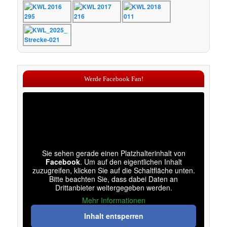
Werde Facebook Fan!
Sie sehen gerade einen Platzhalterinhalt von
Facebook
. Um auf den eigentlichen Inhalt
zuzugreifen, klicken Sie auf die Schaltfläche unten.
Bitte beachten Sie, dass dabei Daten an
Drittanbieter weitergegeben werden.
Mehr Informationen
Inhalt entsperren